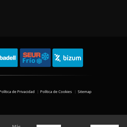
Política de Privacidad
Política de Cookies
Sitemap
Más