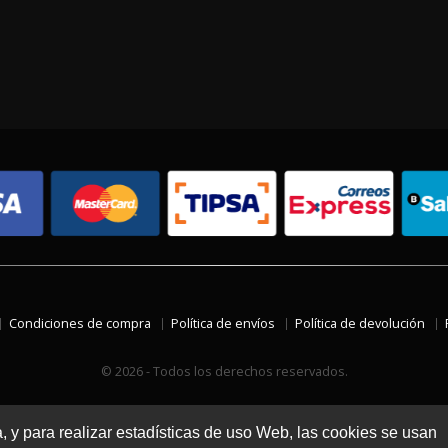
Condiciones de compra
Política de envíos
Política de devolución
© 2026 - Todos los derechos reservados.
a, y para realizar estadísticas de uso Web, las cookies se usan