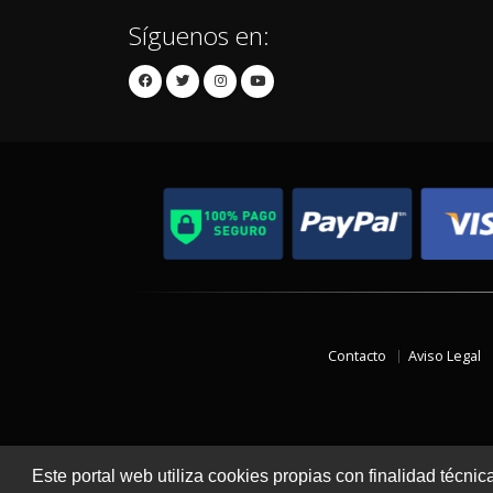
Síguenos en:
Contacto
Aviso Legal
Este portal web utiliza cookies propias con finalidad técnic