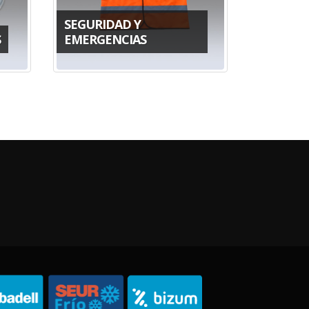
SEGURIDAD Y
S
EMERGENCIAS