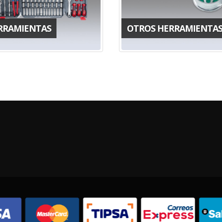
RRAMIENTAS
OTROS HERRAMIENTA