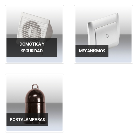
DOMÓTICA Y
SEGURIDAD
MECANISMOS
PORTALÁMPARAS