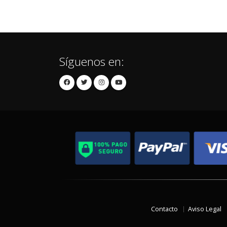
Síguenos en:
Contacto
Aviso Legal