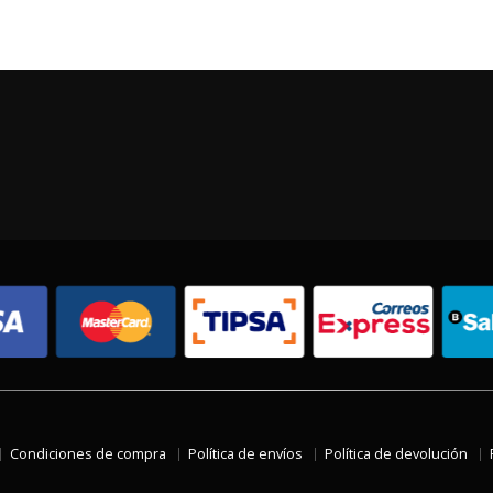
Condiciones de compra
Política de envíos
Política de devolución