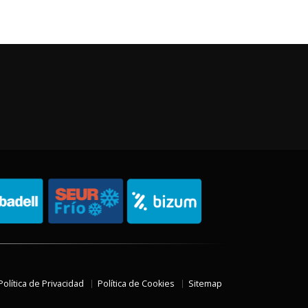
Política de Privacidad
Política de Cookies
Sitemap