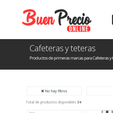
Cafeteras y teteras
Productos de primeras marcas para Cafeteras y 
No hay filtros
Total de productos disponibles
34