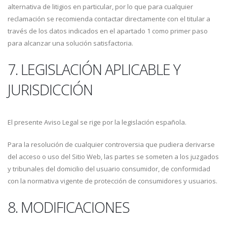
alternativa de litigios en particular, por lo que para cualquier
reclamación se recomienda contactar directamente con el titular a
través de los datos indicados en el apartado 1 como primer paso
para alcanzar una solución satisfactoria.
7. LEGISLACIÓN APLICABLE Y
JURISDICCIÓN
El presente Aviso Legal se rige por la legislación española.
Para la resolución de cualquier controversia que pudiera derivarse
del acceso o uso del Sitio Web, las partes se someten a los juzgados
y tribunales del domicilio del usuario consumidor, de conformidad
con la normativa vigente de protección de consumidores y usuarios.
8. MODIFICACIONES