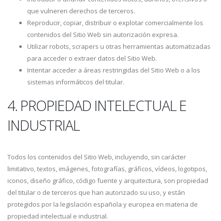
que vulneren derechos de terceros.
Reproducir, copiar, distribuir o explotar comercialmente los
contenidos del Sitio Web sin autorización expresa.
Utilizar robots, scrapers u otras herramientas automatizadas
para acceder o extraer datos del Sitio Web.
Intentar acceder a áreas restringidas del Sitio Web o a los
sistemas informáticos del titular.
4. PROPIEDAD INTELECTUAL E
INDUSTRIAL
Todos los contenidos del Sitio Web, incluyendo, sin carácter
limitativo, textos, imágenes, fotografías, gráficos, vídeos, logotipos,
iconos, diseño gráfico, código fuente y arquitectura, son propiedad
del titular o de terceros que han autorizado su uso, y están
protegidos por la legislación española y europea en materia de
propiedad intelectual e industrial.