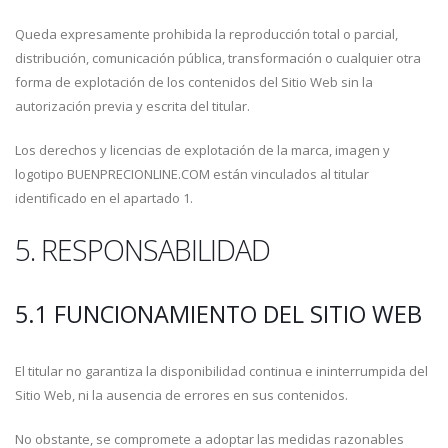
Queda expresamente prohibida la reproducción total o parcial,
distribución, comunicación pública, transformación o cualquier otra
forma de explotación de los contenidos del Sitio Web sin la
autorización previa y escrita del titular.
Los derechos y licencias de explotación de la marca, imagen y
logotipo BUENPRECIONLINE.COM están vinculados al titular
identificado en el apartado 1.
5. RESPONSABILIDAD
5.1 FUNCIONAMIENTO DEL SITIO WEB
El titular no garantiza la disponibilidad continua e ininterrumpida del
Sitio Web, ni la ausencia de errores en sus contenidos.
No obstante, se compromete a adoptar las medidas razonables