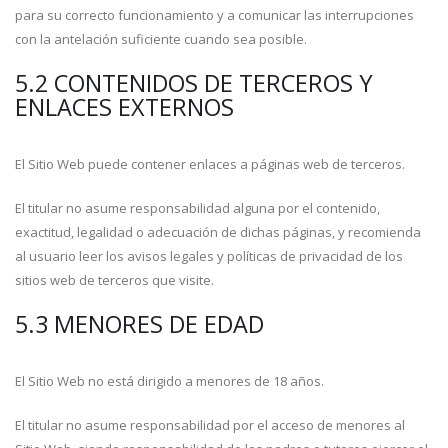
para su correcto funcionamiento y a comunicar las interrupciones
con la antelación suficiente cuando sea posible.
5.2 CONTENIDOS DE TERCEROS Y
ENLACES EXTERNOS
El Sitio Web puede contener enlaces a páginas web de terceros.
El titular no asume responsabilidad alguna por el contenido,
exactitud, legalidad o adecuación de dichas páginas, y recomienda
al usuario leer los avisos legales y políticas de privacidad de los
sitios web de terceros que visite.
5.3 MENORES DE EDAD
El Sitio Web no está dirigido a menores de 18 años.
El titular no asume responsabilidad por el acceso de menores al