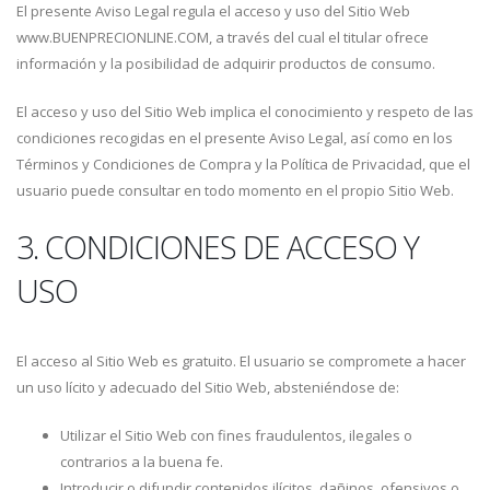
El presente Aviso Legal regula el acceso y uso del Sitio Web
www.BUENPRECIONLINE.COM, a través del cual el titular ofrece
información y la posibilidad de adquirir productos de consumo.
El acceso y uso del Sitio Web implica el conocimiento y respeto de las
condiciones recogidas en el presente Aviso Legal, así como en los
Términos y Condiciones de Compra y la Política de Privacidad, que el
usuario puede consultar en todo momento en el propio Sitio Web.
3. CONDICIONES DE ACCESO Y
USO
El acceso al Sitio Web es gratuito. El usuario se compromete a hacer
un uso lícito y adecuado del Sitio Web, absteniéndose de:
Utilizar el Sitio Web con fines fraudulentos, ilegales o
contrarios a la buena fe.
Introducir o difundir contenidos ilícitos, dañinos, ofensivos o