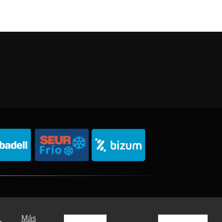
Política de Privacidad
Política de Cookies
Sitemap
Más