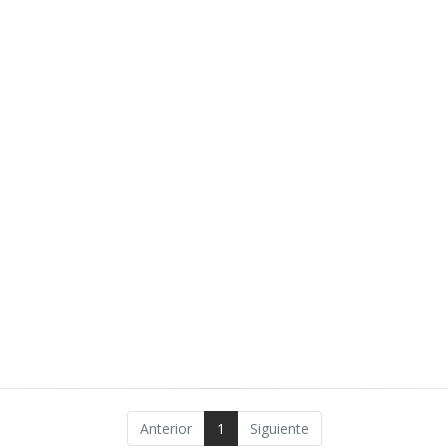
Anterior
1
Siguiente