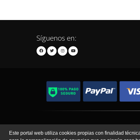
Síguenos en:
Contacto
Aviso Legal
Este portal web utiliza cookies propias con finalidad técnic