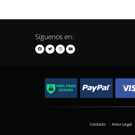
Síguenos en:
Contacto
Aviso Legal