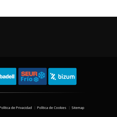
Política de Privacidad
Política de Cookies
Sitemap