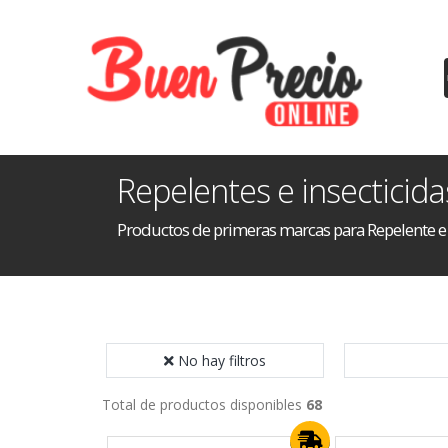
Repelentes e insecticida
Productos de primeras marcas para Repelente e 
No hay filtros
Total de productos disponibles
68