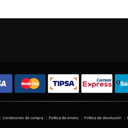
Condiciones de compra
Política de envíos
Política de devolución