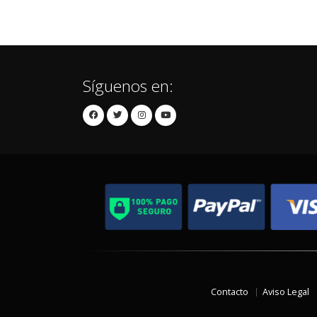
Síguenos en:
Contacto
Aviso Legal