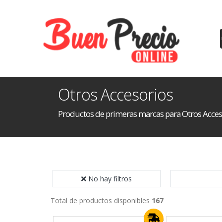
Otros Accesorios
Productos de primeras marcas para Otros Acces
No hay filtros
Total de productos disponibles
167