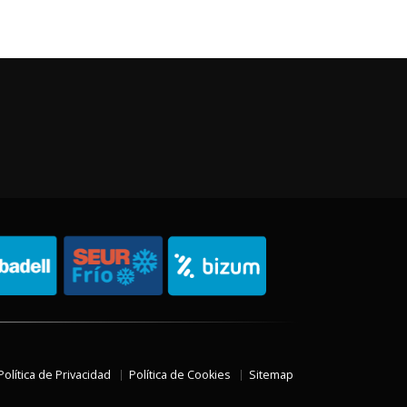
Política de Privacidad
Política de Cookies
Sitemap