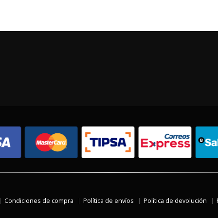
Condiciones de compra
Política de envíos
Política de devolución