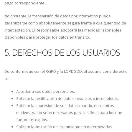
pago correspondiente.
No obstante, la transmisión de datos por Internet no puede
garantizarse como absolutamente segura frente a cualquier tipo de
interceptación. El Responsable adoptará las medidas razonables
disponibles para proteger los datos en tránsito.
5. DERECHOS DE LOS USUARIOS
De conformidad con el RGPD y la LOPDGDD, el usuario tiene derecho
a:
Acceder a sus datos personales.
Solicitar la rectificación de datos inexactos o incompletos.
Solicitar la supresión de sus datos cuando, entre otros
motivos, ya no sean necesarios para los fines para los que
fueron recogidos.
Solicitar la limitación del tratamiento en determinadas