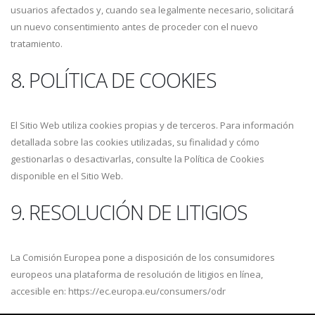
usuarios afectados y, cuando sea legalmente necesario, solicitará
un nuevo consentimiento antes de proceder con el nuevo
tratamiento.
8. POLÍTICA DE COOKIES
El Sitio Web utiliza cookies propias y de terceros. Para información
detallada sobre las cookies utilizadas, su finalidad y cómo
gestionarlas o desactivarlas, consulte la Política de Cookies
disponible en el Sitio Web.
9. RESOLUCIÓN DE LITIGIOS
La Comisión Europea pone a disposición de los consumidores
europeos una plataforma de resolución de litigios en línea,
accesible en: https://ec.europa.eu/consumers/odr