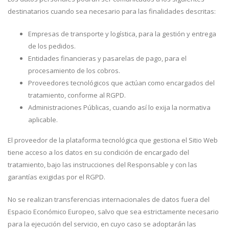
destinatarios cuando sea necesario para las finalidades descritas:
Empresas de transporte y logística, para la gestión y entrega
de los pedidos.
Entidades financieras y pasarelas de pago, para el
procesamiento de los cobros.
Proveedores tecnológicos que actúan como encargados del
tratamiento, conforme al RGPD.
Administraciones Públicas, cuando así lo exija la normativa
aplicable.
El proveedor de la plataforma tecnológica que gestiona el Sitio Web
tiene acceso a los datos en su condición de encargado del
tratamiento, bajo las instrucciones del Responsable y con las
garantías exigidas por el RGPD.
No se realizan transferencias internacionales de datos fuera del
Espacio Económico Europeo, salvo que sea estrictamente necesario
para la ejecución del servicio, en cuyo caso se adoptarán las