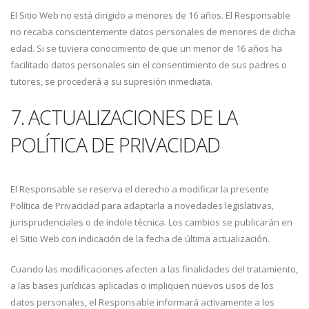
El Sitio Web no está dirigido a menores de 16 años. El Responsable
no recaba conscientemente datos personales de menores de dicha
edad. Si se tuviera conocimiento de que un menor de 16 años ha
facilitado datos personales sin el consentimiento de sus padres o
tutores, se procederá a su supresión inmediata.
7. ACTUALIZACIONES DE LA
POLÍTICA DE PRIVACIDAD
El Responsable se reserva el derecho a modificar la presente
Política de Privacidad para adaptarla a novedades legislativas,
jurisprudenciales o de índole técnica. Los cambios se publicarán en
el Sitio Web con indicación de la fecha de última actualización.
Cuando las modificaciones afecten a las finalidades del tratamiento,
a las bases jurídicas aplicadas o impliquen nuevos usos de los
datos personales, el Responsable informará activamente a los