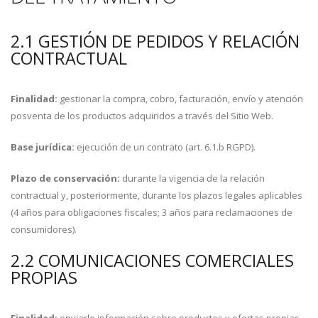
2.1 GESTIÓN DE PEDIDOS Y RELACIÓN
CONTRACTUAL
Finalidad:
gestionar la compra, cobro, facturación, envío y atención
posventa de los productos adquiridos a través del Sitio Web.
Base jurídica:
ejecución de un contrato (art. 6.1.b RGPD).
Plazo de conservación:
durante la vigencia de la relación
contractual y, posteriormente, durante los plazos legales aplicables
(4 años para obligaciones fiscales; 3 años para reclamaciones de
consumidores).
2.2 COMUNICACIONES COMERCIALES
PROPIAS