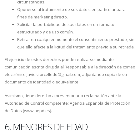
circunstancias.
Oponerse al tratamiento de sus datos, en particular para
fines de marketing directo.
Solicitar la portabilidad de sus datos en un formato
estructurado y de uso común.
Retirar en cualquier momento el consentimiento prestado, sin
que ello afecte a la licitud del tratamiento previo a su retirada.
El ejercicio de estos derechos puede realizarse mediante
comunicación escrita dirigida al Responsable a la dirección de correo
electrónico javier.forcelledo@gmail.com, adjuntando copia de su
documento de identidad o equivalente.
Asimismo, tiene derecho a presentar una reclamación ante la
Autoridad de Control competente: Agencia Española de Protección
de Datos (www.aepd.es).
6. MENORES DE EDAD