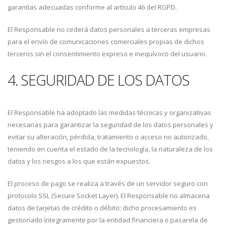
garantías adecuadas conforme al artículo 46 del RGPD.
El Responsable no cederá datos personales a terceras empresas
para el envío de comunicaciones comerciales propias de dichos
terceros sin el consentimiento expreso e inequívoco del usuario.
4. SEGURIDAD DE LOS DATOS
El Responsable ha adoptado las medidas técnicas y organizativas
necesarias para garantizar la seguridad de los datos personales y
evitar su alteración, pérdida, tratamiento o acceso no autorizado,
teniendo en cuenta el estado de la tecnología, la naturaleza de los
datos y los riesgos a los que están expuestos.
El proceso de pago se realiza a través de un servidor seguro con
protocolo SSL (Secure Socket Layer). El Responsable no almacena
datos de tarjetas de crédito o débito; dicho procesamiento es
gestionado íntegramente por la entidad financiera o pasarela de