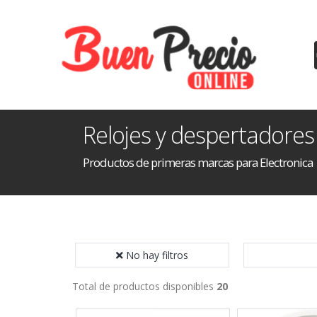
Relojes y despertadores
Productos de primeras marcas para Electronica
No hay filtros
Total de productos disponibles
20