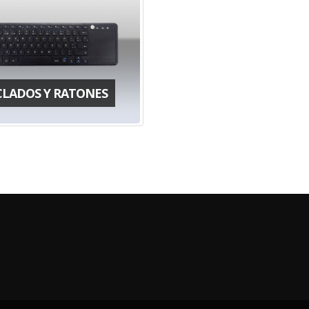
CLADOS Y RATONES