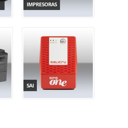
IMPRESORAS
SAI