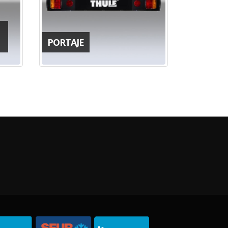
PORTAJE