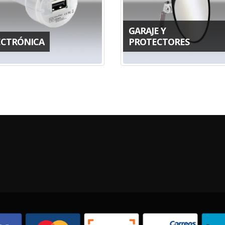
GARAJE Y
ECTRÓNICA
PROTECTORES