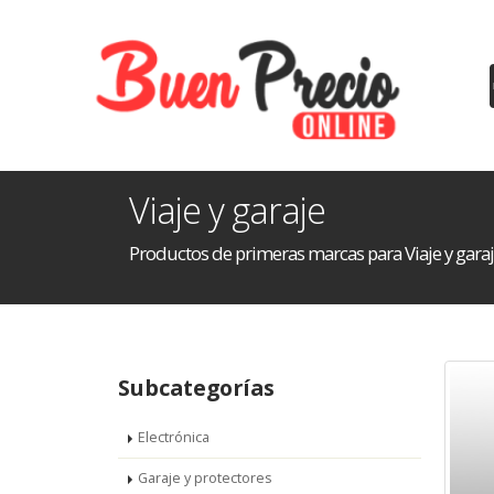
Viaje y garaje
Productos de primeras marcas para Viaje y gara
Subcategorías
Electrónica
Garaje y protectores