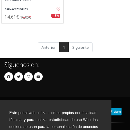
CAR+ACCESORIES
14,61€
- 9%
16,05€
Anterior
1
Siguiente
Síguenos en:
Este portal web utiliza cookies propias con finalidad
técnica, y para realizar estadísticas de uso Web, las
cookies se usan para la personalización de anuncios