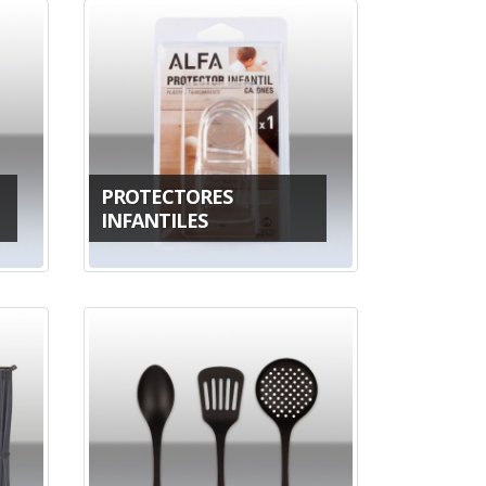
PROTECTORES
INFANTILES