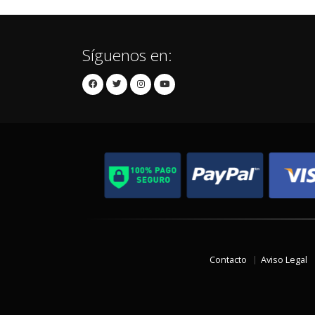
Síguenos en:
Contacto
Aviso Legal