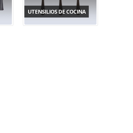
UTENSILIOS DE COCINA