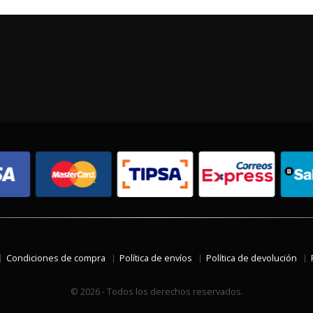
Condiciones de compra
Política de envíos
Política de devolución
© 2026 - Todos los derechos reservados.