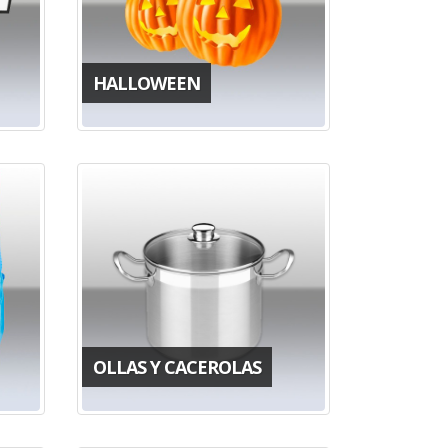
HALLOWEEN
OLLAS Y CACEROLAS