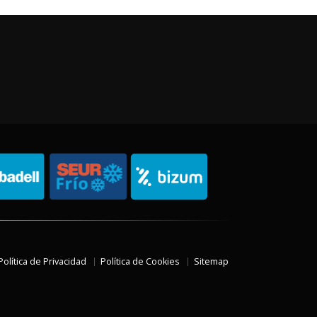
Política de Privacidad
Política de Cookies
Sitemap