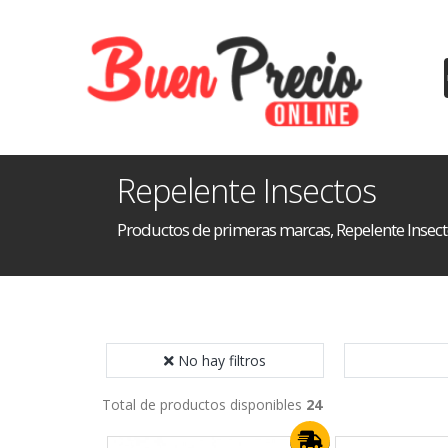
Repelente Insectos
Productos de primeras marcas, Repelente Insect
No hay filtros
Total de productos disponibles
24