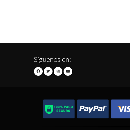
Síguenos en: